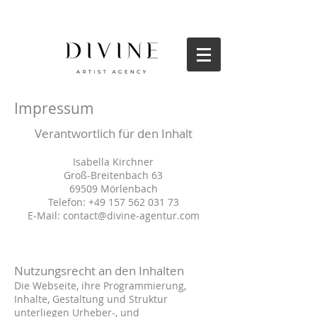
Impressum
Verantwortlich für den Inhalt
Isabella Kirchner
Groß-Breitenbach 63
69509 Mörlenbach
Telefon:
+49 157 562 031 73
E-Mail:
contact@divine-agentur.com
Nutzungsrecht an den Inhalten
Die Webseite, ihre Programmierung,
Inhalte, Gestaltung und Struktur
unterliegen Urheber-, und